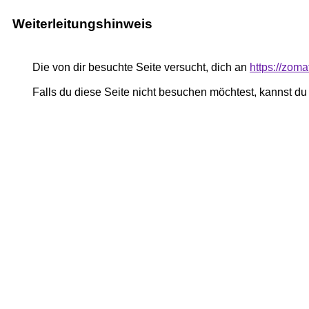
Weiterleitungshinweis
Die von dir besuchte Seite versucht, dich an
https://zoma
Falls du diese Seite nicht besuchen möchtest, kannst d