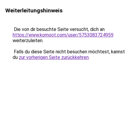
Weiterleitungshinweis
Die von dir besuchte Seite versucht, dich an
https://www.komoot.com/user/5753083724959
weiterzuleiten.
Falls du diese Seite nicht besuchen möchtest, kannst
du
zur vorherigen Seite zurückkehren
.