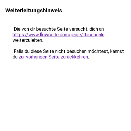
Weiterleitungshinweis
Die von dir besuchte Seite versucht, dich an
https://www.flowcode.com/page/thicongalu
weiterzuleiten.
Falls du diese Seite nicht besuchen möchtest, kannst
du
zur vorherigen Seite zurückkehren
.