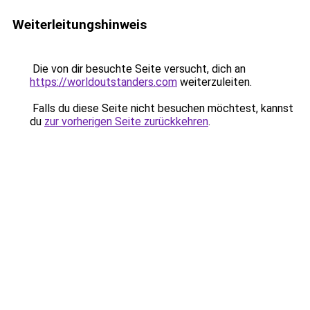
Weiterleitungshinweis
Die von dir besuchte Seite versucht, dich an
https://worldoutstanders.com
weiterzuleiten.
Falls du diese Seite nicht besuchen möchtest, kannst
du
zur vorherigen Seite zurückkehren
.