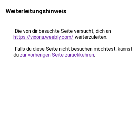
Weiterleitungshinweis
Die von dir besuchte Seite versucht, dich an
https://vixoria.weebly.com/
weiterzuleiten.
Falls du diese Seite nicht besuchen möchtest, kannst
du
zur vorherigen Seite zurückkehren
.