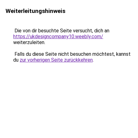
Weiterleitungshinweis
Die von dir besuchte Seite versucht, dich an
https://ukdesigncompany10.weebly.com/
weiterzuleiten.
Falls du diese Seite nicht besuchen möchtest, kannst
du
zur vorherigen Seite zurückkehren
.