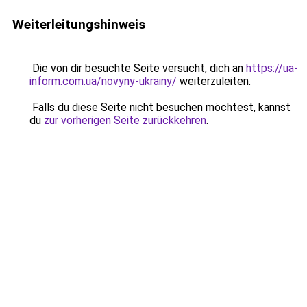
Weiterleitungshinweis
Die von dir besuchte Seite versucht, dich an
https://ua-
inform.com.ua/novyny-ukrainy/
weiterzuleiten.
Falls du diese Seite nicht besuchen möchtest, kannst
du
zur vorherigen Seite zurückkehren
.