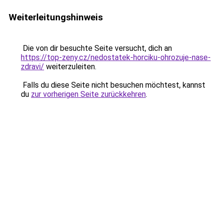
Weiterleitungshinweis
Die von dir besuchte Seite versucht, dich an
https://top-zeny.cz/nedostatek-horciku-ohrozuje-nase-
zdravi/
weiterzuleiten.
Falls du diese Seite nicht besuchen möchtest, kannst
du
zur vorherigen Seite zurückkehren
.