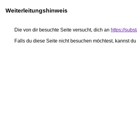
Weiterleitungshinweis
Die von dir besuchte Seite versucht, dich an
https://su
Falls du diese Seite nicht besuchen möchtest, kannst d