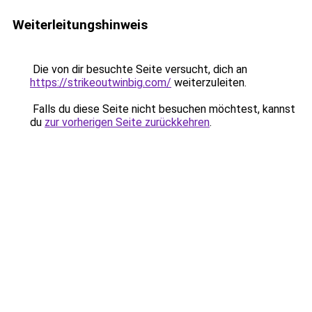
Weiterleitungshinweis
Die von dir besuchte Seite versucht, dich an
https://strikeoutwinbig.com/
weiterzuleiten.
Falls du diese Seite nicht besuchen möchtest, kannst
du
zur vorherigen Seite zurückkehren
.