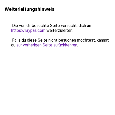
Weiterleitungshinweis
Die von dir besuchte Seite versucht, dich an
https://raypas.com
weiterzuleiten.
Falls du diese Seite nicht besuchen möchtest, kannst
du
zur vorherigen Seite zurückkehren
.