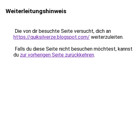
Weiterleitungshinweis
Die von dir besuchte Seite versucht, dich an
https://quiksilverze.blogspot.com/
weiterzuleiten.
Falls du diese Seite nicht besuchen möchtest, kannst
du
zur vorherigen Seite zurückkehren
.