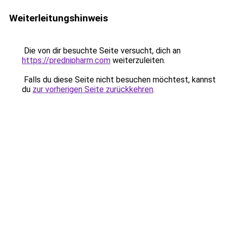
Weiterleitungshinweis
Die von dir besuchte Seite versucht, dich an
https://prednipharm.com
weiterzuleiten.
Falls du diese Seite nicht besuchen möchtest, kannst
du
zur vorherigen Seite zurückkehren
.