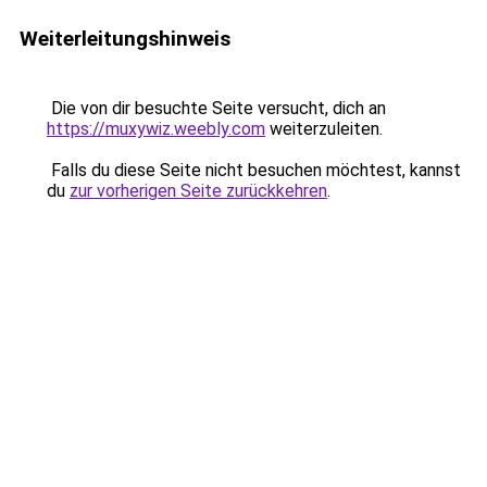
Weiterleitungshinweis
Die von dir besuchte Seite versucht, dich an
https://muxywiz.weebly.com
weiterzuleiten.
Falls du diese Seite nicht besuchen möchtest, kannst
du
zur vorherigen Seite zurückkehren
.