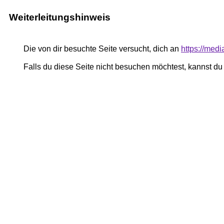
Weiterleitungshinweis
Die von dir besuchte Seite versucht, dich an
https://med
Falls du diese Seite nicht besuchen möchtest, kannst d