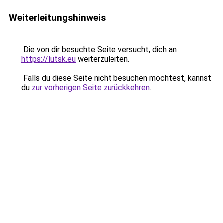
Weiterleitungshinweis
Die von dir besuchte Seite versucht, dich an
https://lutsk.eu
weiterzuleiten.
Falls du diese Seite nicht besuchen möchtest, kannst
du
zur vorherigen Seite zurückkehren
.