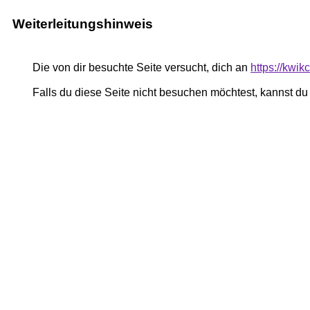
Weiterleitungshinweis
Die von dir besuchte Seite versucht, dich an
https://kwi
Falls du diese Seite nicht besuchen möchtest, kannst d