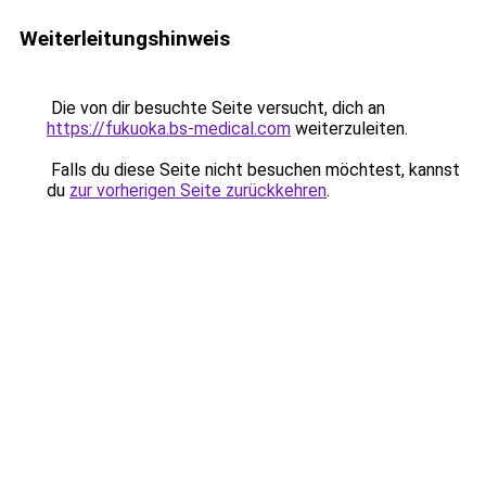
Weiterleitungshinweis
Die von dir besuchte Seite versucht, dich an
https://fukuoka.bs-medical.com
weiterzuleiten.
Falls du diese Seite nicht besuchen möchtest, kannst
du
zur vorherigen Seite zurückkehren
.