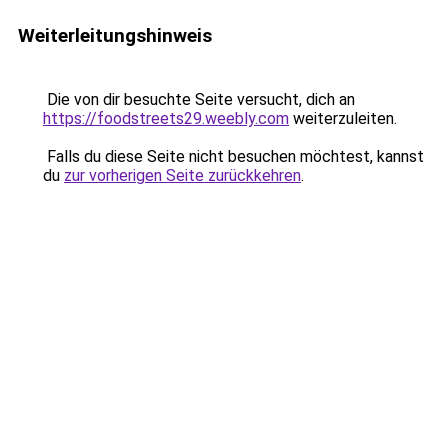
Weiterleitungshinweis
Die von dir besuchte Seite versucht, dich an
https://foodstreets29.weebly.com
weiterzuleiten.
Falls du diese Seite nicht besuchen möchtest, kannst
du
zur vorherigen Seite zurückkehren
.