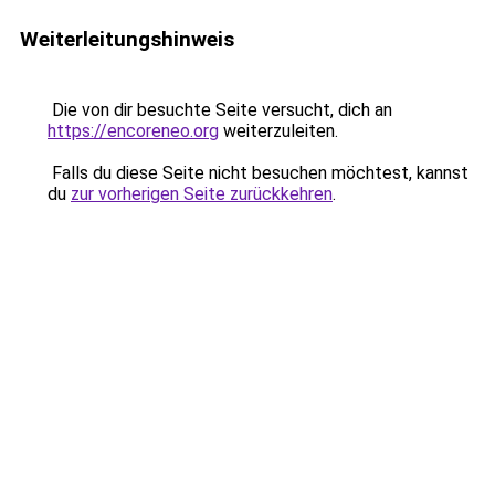
Weiterleitungshinweis
Die von dir besuchte Seite versucht, dich an
https://encoreneo.org
weiterzuleiten.
Falls du diese Seite nicht besuchen möchtest, kannst
du
zur vorherigen Seite zurückkehren
.