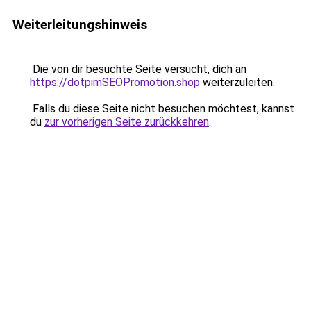
Weiterleitungshinweis
Die von dir besuchte Seite versucht, dich an
https://dotpimSEOPromotion.shop
weiterzuleiten.
Falls du diese Seite nicht besuchen möchtest, kannst
du
zur vorherigen Seite zurückkehren
.