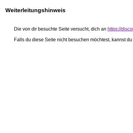
Weiterleitungshinweis
Die von dir besuchte Seite versucht, dich an
https://dis
Falls du diese Seite nicht besuchen möchtest, kannst d