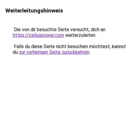
Weiterleitungshinweis
Die von dir besuchte Seite versucht, dich an
https://celluspower.com
weiterzuleiten.
Falls du diese Seite nicht besuchen möchtest, kannst
du
zur vorherigen Seite zurückkehren
.