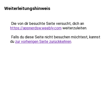
Weiterleitungshinweis
Die von dir besuchte Seite versucht, dich an
https://appnerdsw.weebly.com
weiterzuleiten.
Falls du diese Seite nicht besuchen möchtest, kannst
du
zur vorherigen Seite zurückkehren
.